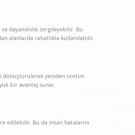
 dayanıklılık sergileyebilir. Bu
n alanlarda rahatlıkla kullanılabilir.
ri dönüştürülerek yeniden üretim
yük bir avantaj sunar.
 edilebilir. Bu da insan hatalarını