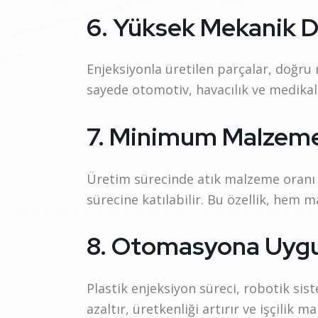
6. Yüksek Mekanik 
Enjeksiyonla üretilen parçalar, doğru
sayede otomotiv, havacılık ve medikal 
7. Minimum Malzeme 
Üretim sürecinde atık malzeme oranı 
sürecine katılabilir. Bu özellik, hem 
8. Otomasyona Uyg
Plastik enjeksiyon süreci, robotik sis
azaltır, üretkenliği artırır ve işçilik m