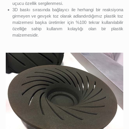
uçucu özellik sergilenmesi.
3D baskı sırasında bağlayıcı ile herhangi bir reaksiyona
girmeyen ve gevşek toz olarak adlandırdığımız plastik toz
malzemesi başka üretimler için %100 tekrar kullanılabilir
özelliğe sahip kullanım kolaylığı olan bir plastik
malzemesidir.