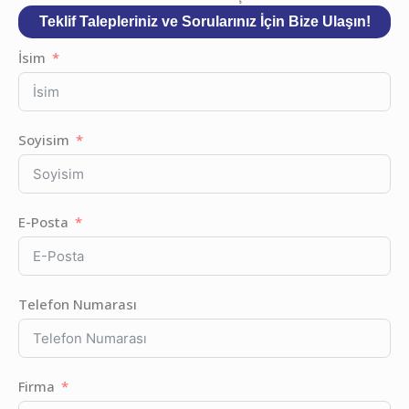
Teklif Talepleriniz ve Sorularınız İçin Bize Ulaşın!
İsim
Soyisim
E-Posta
Telefon Numarası
Firma