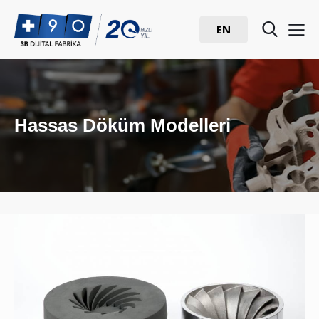
EN
Hassas Döküm Modelleri