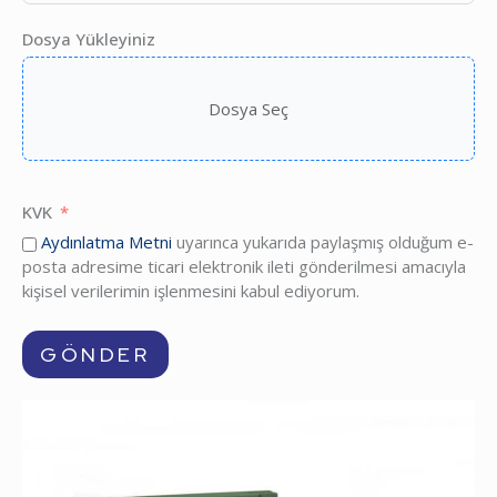
Dosya Yükleyiniz
Dosya Seç
KVK
Aydınlatma Metni
uyarınca yukarıda paylaşmış olduğum e-
posta adresime ticari elektronik ileti gönderilmesi amacıyla
kişisel verilerimin işlenmesini kabul ediyorum.
GÖNDER