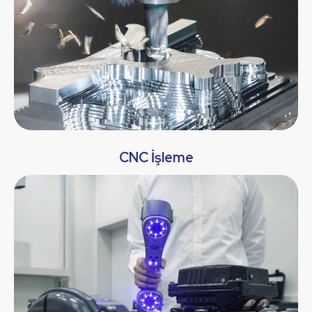
CNC İşleme