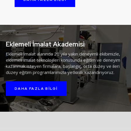
Eklemeli İmalat Akademisi
Eklemeli İmalat alanında 20 yıla yakın deneyimli ekibimizle,
eklemeli imalat teknolojileri konusunda eğitim ve deneyim
kazanmak isteyen firmalara, başlangıç, orta düzey ve ileri
düzey eğitim programlarımızla yetkinlik kazandırıyoruz.
DAHA FAZLA BILGI