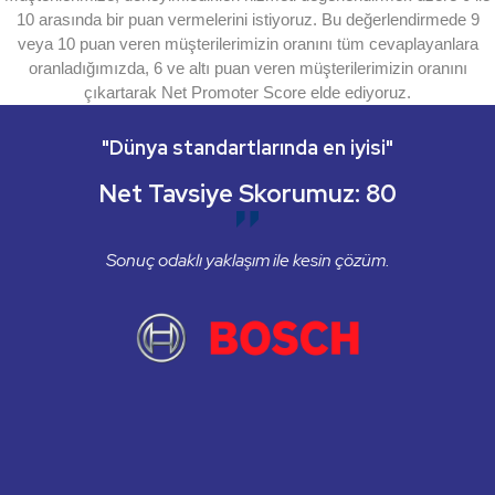
10 arasında bir puan vermelerini istiyoruz. Bu değerlendirmede 9
veya 10 puan veren müşterilerimizin oranını tüm cevaplayanlara
oranladığımızda, 6 ve altı puan veren müşterilerimizin oranını
çıkartarak Net Promoter Score elde ediyoruz.
"Dünya standartlarında en iyisi"
Net Tavsiye Skorumuz: 80
Sonuç odaklı yaklaşım ile kesin çözüm.