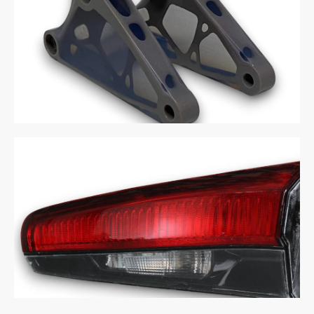
Topology Application
Vacuum Casting