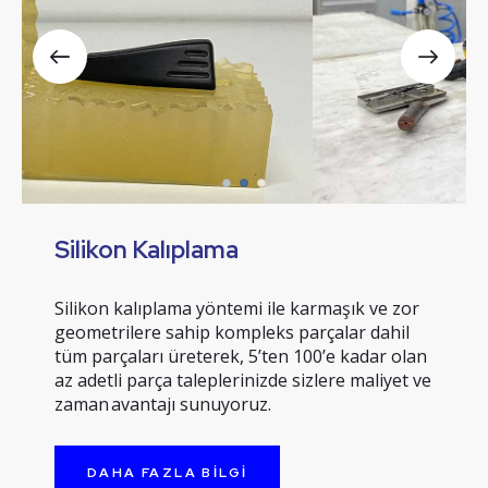
Silikon Kalıplama
Silikon kalıplama yöntemi ile karmaşık ve zor
geometrilere sahip kompleks parçalar dahil
tüm parçaları üreterek, 5’ten 100’e kadar olan
az adetli parça taleplerinizde sizlere maliyet ve
zaman avantajı sunuyoruz.
DAHA FAZLA BILGI