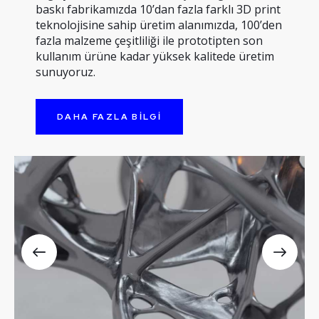
baskı fabrikamızda 10’dan fazla farklı 3D print
teknolojisine sahip üretim alanımızda, 100’den
fazla malzeme çeşitliliği ile prototipten son
kullanım ürüne kadar yüksek kalitede üretim
sunuyoruz.
DAHA FAZLA BILGI