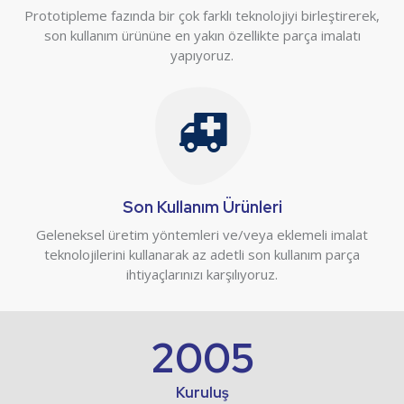
Prototipleme fazında bir çok farklı teknolojiyi birleştirerek,
son kullanım ürününe en yakın özellikte parça imalatı
yapıyoruz.
Son Kullanım Ürünleri
Geleneksel üretim yöntemleri ve/veya eklemeli imalat
teknolojilerini kullanarak az adetli son kullanım parça
ihtiyaçlarınızı karşılıyoruz.
2005
Kuruluş