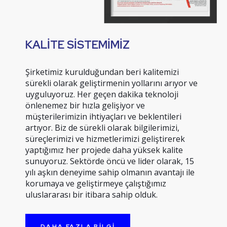
KALİTE SİSTEMİMİZ
Şirketimiz kurulduğundan beri kalitemizi
sürekli olarak geliştirmenin yollarını arıyor ve
uyguluyoruz. Her geçen dakika teknoloji
önlenemez bir hızla gelişiyor ve
müşterilerimizin ihtiyaçları ve beklentileri
artıyor. Biz de sürekli olarak bilgilerimizi,
süreçlerimizi ve hizmetlerimizi geliştirerek
yaptığımız her projede daha yüksek kalite
sunuyoruz. Sektörde öncü ve lider olarak, 15
yılı aşkın deneyime sahip olmanın avantajı ile
korumaya ve geliştirmeye çalıştığımız
uluslararası bir itibara sahip olduk.
DAHA FAZLA BILGI