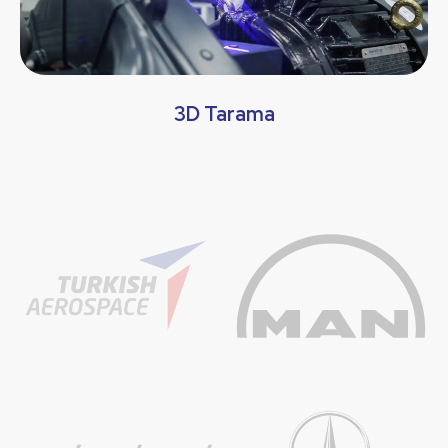
3D Tarama