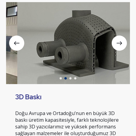
3D Baskı
Doğu Avrupa ve Ortadoğu’nun en büyük 3D
baskı üretim kapasitesiyle, farklı teknolojilere
sahip 3D yazıcılarımız ve yüksek performans
sağlayan malzemeler ile oluşturduğumuz 3D