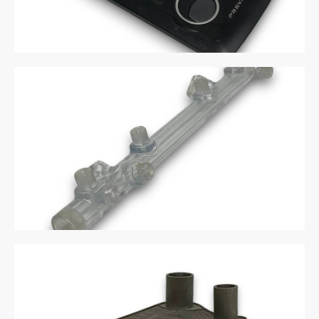
Fuel Rail