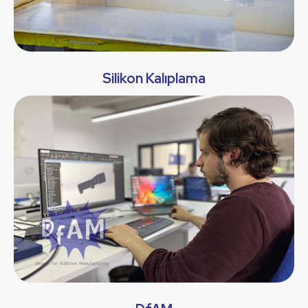
Silikon Kalıplama