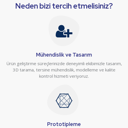
Neden bizi tercih etmelisiniz?
Mühendislik ve Tasarım
Ürün geliştirme süreçlerinizde deneyimli ekibimizle tasarım,
3D tarama, tersine mühendislik, modelleme ve kalite
kontrol hizmeti veriyoruz.
Prototipleme