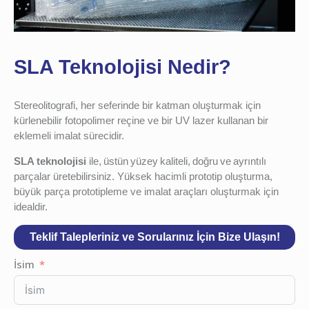
SLA Teknolojisi Nedir?
Stereolitografi, her seferinde bir katman oluşturmak için
kürlenebilir fotopolimer reçine ve bir UV lazer kullanan bir
eklemeli imalat sürecidir.
SLA teknolojisi
ile, üstün yüzey kaliteli, doğru ve ayrıntılı
parçalar üretebilirsiniz. Yüksek hacimli prototip oluşturma,
büyük parça prototipleme ve imalat araçları oluşturmak için
idealdir.
Teklif Talepleriniz ve Sorularınız İçin Bize Ulaşın!
İsim