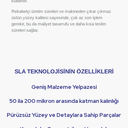
kullanılır.
Rekabetçi üretim süreleri ve makineden çıkar çıkmaz
üstün yüzey kalitesi sayesinde, çok az son işlem
gerekir, bu da maliyet tasarrufu ve daha kısa teslim
süreleri sağlar.
SLA TEKNOLOJİSİNİN ÖZELLİKLERİ
Geniş Malzeme Yelpazesi
50 ila 200 mikron arasında katman kalınlığı
Pürüzsüz Yüzey ve Detaylara Sahip Parçalar