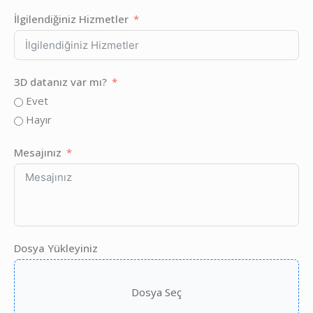
İlgilendiğiniz Hizmetler
3D datanız var mı?
Evet
Hayır
Mesajınız
Dosya Yükleyiniz
Dosya Seç