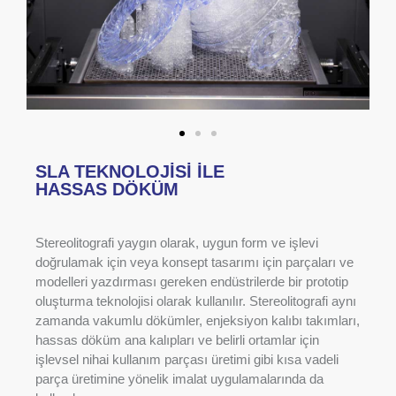
SLA TEKNOLOJİSİ İLE
HASSAS DÖKÜM
Stereolitografi yaygın olarak, uygun form ve işlevi
doğrulamak için veya konsept tasarımı için parçaları ve
modelleri yazdırması gereken endüstrilerde bir prototip
oluşturma teknolojisi olarak kullanılır. Stereolitografi aynı
zamanda vakumlu dökümler, enjeksiyon kalıbı takımları,
hassas döküm ana kalıpları ve belirli ortamlar için
işlevsel nihai kullanım parçası üretimi gibi kısa vadeli
parça üretimine yönelik imalat uygulamalarında da