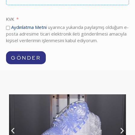
KVK
Aydınlatma Metni
uyarınca yukarıda paylaşmış olduğum e-
posta adresime ticari elektronik ileti gönderilmesi amacıyla
kişisel verilerimin işlenmesini kabul ediyorum.
GÖNDER