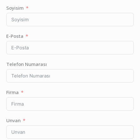
Soyisim
E-Posta
Telefon Numarası
Firma
Unvan