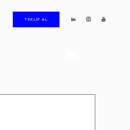
TEKLİF AL