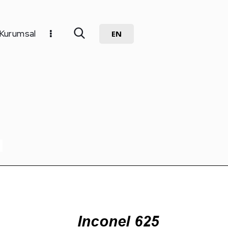
Kurumsal
EN