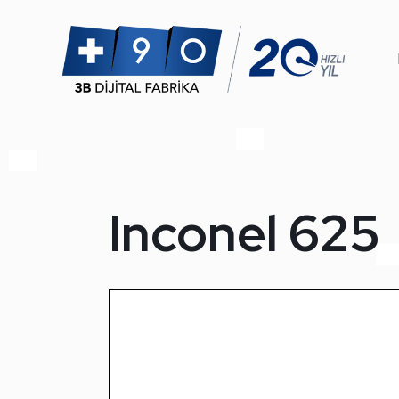
Inconel 625