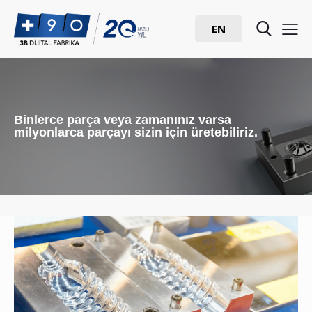
EN
Binlerce parça veya zamanınız varsa
milyonlarca parçayı sizin için üretebiliriz.