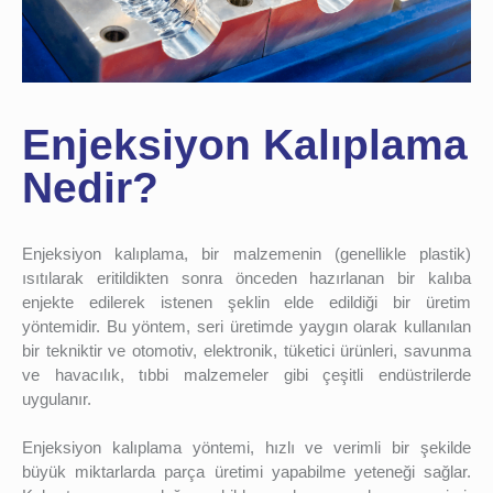
Enjeksiyon Kalıplama
Nedir?
Enjeksiyon kalıplama, bir malzemenin (genellikle plastik)
ısıtılarak eritildikten sonra önceden hazırlanan bir kalıba
enjekte edilerek istenen şeklin elde edildiği bir üretim
yöntemidir. Bu yöntem, seri üretimde yaygın olarak kullanılan
bir tekniktir ve otomotiv, elektronik, tüketici ürünleri, savunma
ve havacılık, tıbbi malzemeler gibi çeşitli endüstrilerde
uygulanır.
Enjeksiyon kalıplama yöntemi, hızlı ve verimli bir şekilde
büyük miktarlarda parça üretimi yapabilme yeteneği sağlar.