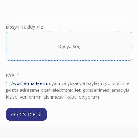
Dosya Yükleyiniz
Dosya Seç
KVK
Aydınlatma Metni
uyarınca yukarıda paylaşmış olduğum e-
posta adresime ticari elektronik ileti gönderilmesi amacıyla
kişisel verilerimin işlenmesini kabul ediyorum.
GÖNDER