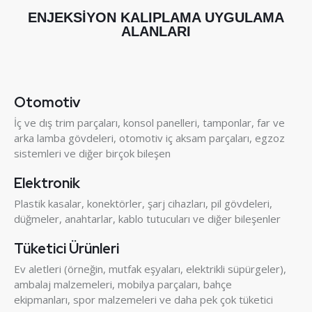
ENJEKSİYON KALIPLAMA UYGULAMA
ALANLARI
Otomotiv
İç ve dış trim parçaları, konsol panelleri, tamponlar, far ve
arka lamba gövdeleri, otomotiv iç aksam parçaları, egzoz
sistemleri ve diğer birçok bileşen
Elektronik
Plastik kasalar, konektörler, şarj cihazları, pil gövdeleri,
düğmeler, anahtarlar, kablo tutucuları ve diğer bileşenler
Tüketici Ürünleri
Ev aletleri (örneğin, mutfak eşyaları, elektrikli süpürgeler),
ambalaj malzemeleri, mobilya parçaları, bahçe
ekipmanları, spor malzemeleri ve daha pek çok tüketici