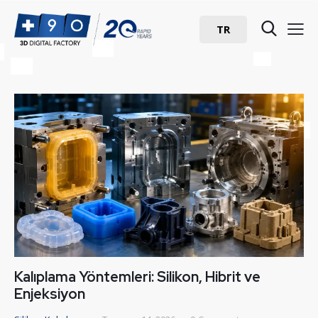
TR
Kalıplama Yöntemleri: Silikon, Hibrit ve
Enjeksiyon