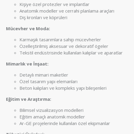
Kişiye özel protezler ve implantlar
Anatomik modeller ve cerrahi planlama araçları
Diş kronları ve köprüleri
Mücevher ve Moda:
Karmaşık tasarımlara sahip mücevherler
Özelleştirilmiş aksesuar ve dekoratif ögeler
Tekstil endüstrisinde kullanılan kalıplar ve aparatlar
Mimarlık ve İnşaat:
Detaylı mimari maketler
Özel tasarım yapı elemanları
Beton kalıpları ve kompleks yapı bileşenleri
Eğitim ve Araştırma:
Bilimsel vizualizasyon modelleri
Eğitim amaçlı anatomik modeller
Ar-GE projelerinde kullanılan özel ekipmanlar