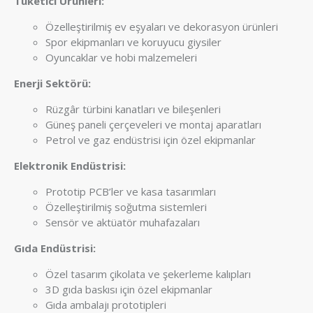
Tüketici Ürünleri:
Özelleştirilmiş ev eşyaları ve dekorasyon ürünleri
Spor ekipmanları ve koruyucu giysiler
Oyuncaklar ve hobi malzemeleri
Enerji Sektörü:
Rüzgâr türbini kanatları ve bileşenleri
Güneş paneli çerçeveleri ve montaj aparatları
Petrol ve gaz endüstrisi için özel ekipmanlar
Elektronik Endüstrisi:
Prototip PCB’ler ve kasa tasarımları
Özelleştirilmiş soğutma sistemleri
Sensör ve aktüatör muhafazaları
Gıda Endüstrisi:
Özel tasarım çikolata ve şekerleme kalıpları
3D gıda baskısı için özel ekipmanlar
Gıda ambalajı prototipleri