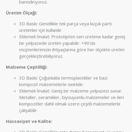
barındırıyoruz.
Üretim Ölçeği:
3D Baskı: Genellikle tek parça veya küçük parti
üretimler için kullanılır.
Eklemeli İmalat: Prototipten seri üretime kadar geniş
bir yelpazede üretim yapabilir. +90’da
müşterilerimizin ihtiyaçlarına göre her ölçekte üretim
gerçekleştirebiliyoruz.
Malzeme Çeşitliliği:
3D Baskı: Çoğunlukla termoplastikler ve bazı
kompozit malzemelerle sınırlıdır.
Eklemeli İmalat: Geniş bir malzeme yelpazesi sunar.
Metaller, seramikler, biyouyumlu malzemeler ve ileri
kompozitler dahil olmak üzere çeşitli malzemelerle
çalışabilir.
Hassasiyet ve Kalite: