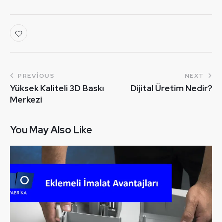
PREVIOUS
NEXT
Yüksek Kaliteli 3D Baskı
Dijital Üretim Nedir?
Merkezi
You May Also Like