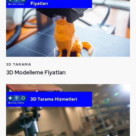
3D TARAMA
3D Modelleme Fiyatları